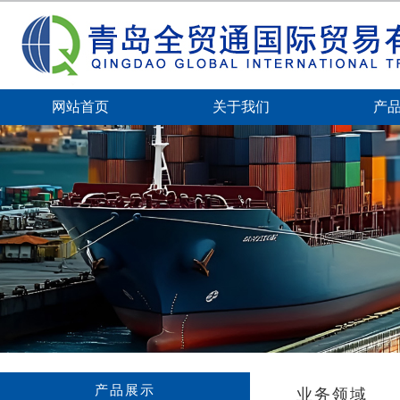
网站首页
关于我们
产
产品展示
业务领域