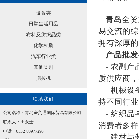
设备类
青岛全贸
日常生活用品
易交流的综
布料及纺织品类
拥有深厚的
化学材质
产品批发
汽车行业类
- 农副
其他类别
质供应商，
拖拉机
- 机械
联系我们
持不同行业
- 纺织
公司名称：青岛全贸通国际贸易有限公司
联系人：田女士
消费者多样
电话：0532-80977293
- 建材