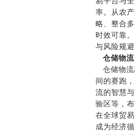
易平台与全
率。从农产
略、整合多
时效可靠。
与风险规避
仓储物流
仓储物流
间的赛跑，
流的智慧与
验区等，布
在全球贸易
成为经济循