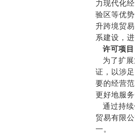
力现代化经
验区等优势
升跨境贸易
系建设，进
许可项目
为了扩展
证，以涉足
要的经营范
更好地服务
通过持续
贸易有限公
一。