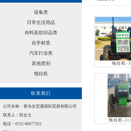
设备类
日常生活用品
布料及纺织品类
化学材质
汽车行业类
其他类别
拖拉机-3
拖拉机
联系我们
公司名称：青岛全贸通国际贸易有限公司
联系人：田女士
拖拉机-2c/
电话：0532-80977293