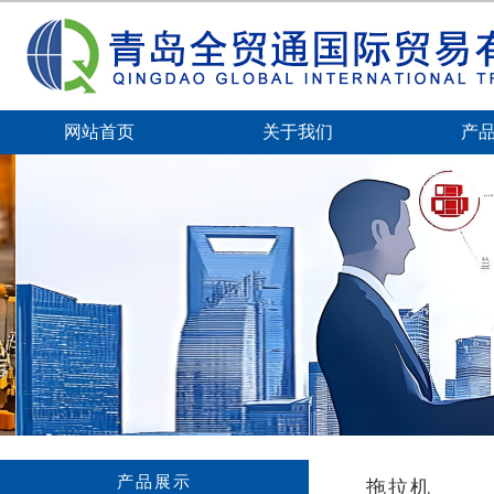
网站首页
关于我们
产
产品展示
拖拉机