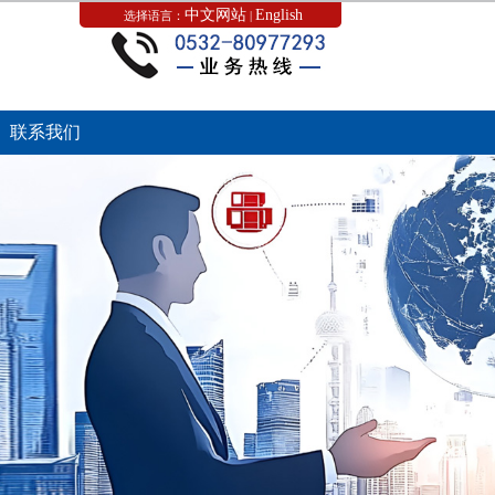
中文网站
English
选择语言：
|
联系我们