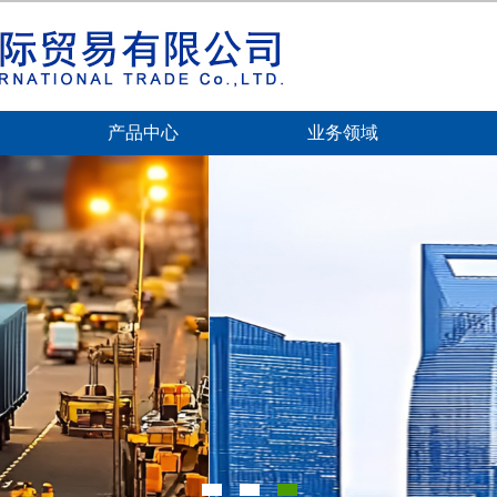
产品中心
业务领域