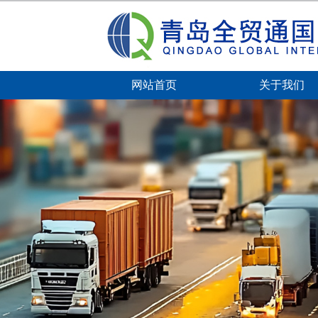
网站首页
关于我们