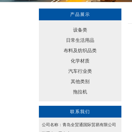
产品展示
设备类
日常生活用品
布料及纺织品类
化学材质
汽车行业类
其他类别
拖拉机
联系我们
公司名称：青岛全贸通国际贸易有限公司