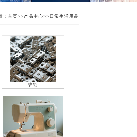
置：
首页
>>
产品中心
>>
日常生活用品
铰链