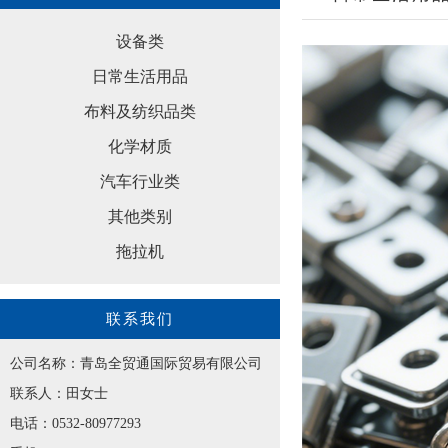
设备类
日常生活用品
布料及纺织品类
化学材质
汽车行业类
其他类别
拖拉机
联系我们
公司名称：青岛全贸通国际贸易有限公司
联系人：田女士
电话：0532-80977293