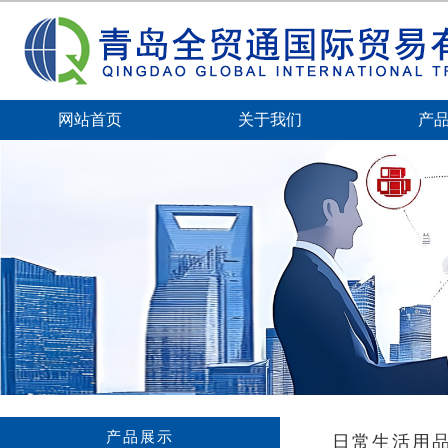
网站首页
关于我们
产
产品展示
日常生活用