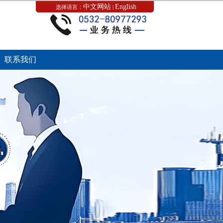
中文网站
English
选择语言：
|
联系我们