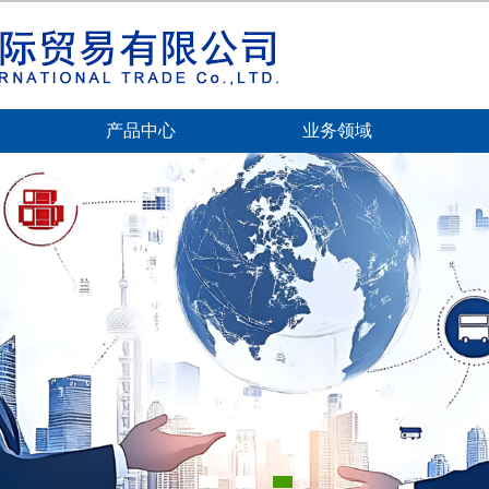
产品中心
业务领域