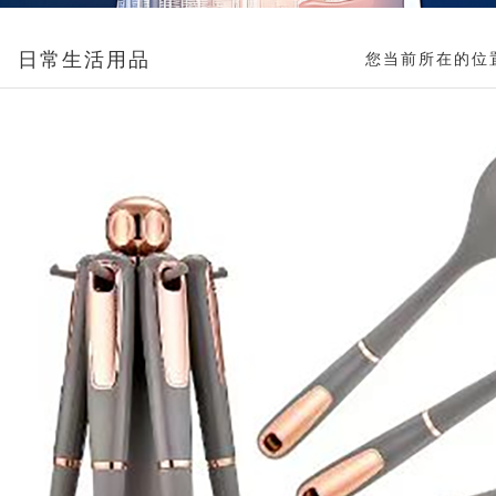
日常生活用品
您当前所在的位