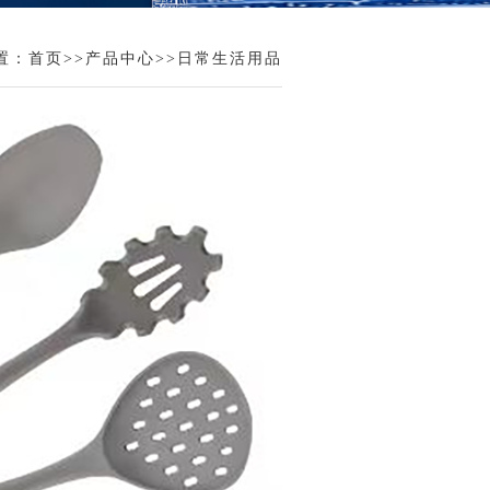
置：
首页
>>
产品中心
>>
日常生活用品