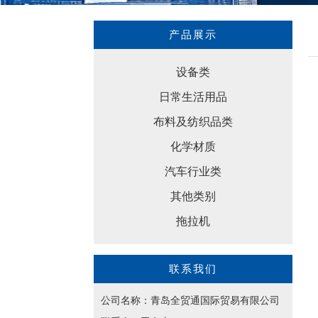
产品展示
设备类
日常生活用品
布料及纺织品类
化学材质
汽车行业类
其他类别
拖拉机
联系我们
公司名称：青岛全贸通国际贸易有限公司