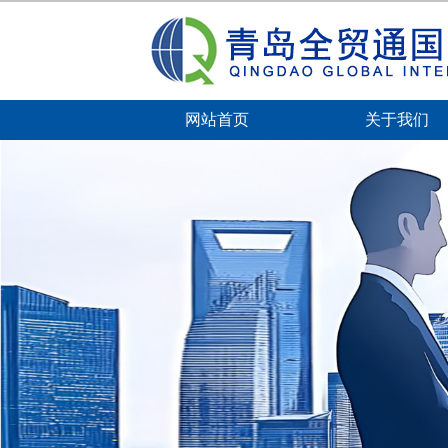
网站首页
关于我们