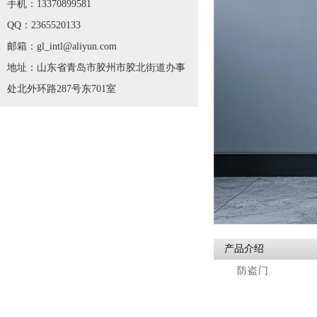
手机：13370899581
QQ：2365520133
邮箱：gl_intl@aliyun.com
地址：山东省青岛市胶州市胶北街道办事
处北外环路287号东701室
产品介绍
防盗门