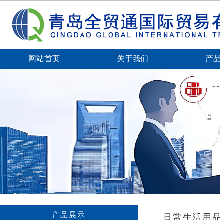
网站首页
关于我们
产
产品展示
日常生活用