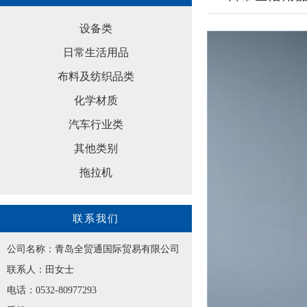
设备类
日常生活用品
布料及纺织品类
化学材质
汽车行业类
其他类别
拖拉机
联系我们
公司名称：青岛全贸通国际贸易有限公司
联系人：田女士
电话：0532-80977293