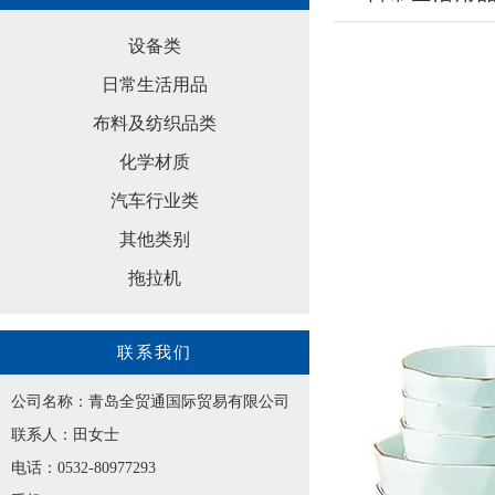
设备类
日常生活用品
布料及纺织品类
化学材质
汽车行业类
其他类别
拖拉机
联系我们
公司名称：青岛全贸通国际贸易有限公司
联系人：田女士
电话：0532-80977293