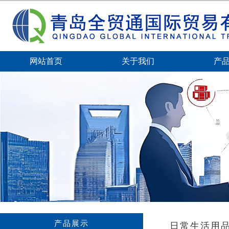
网站首页
关于我们
产
产品展示
日常生活用